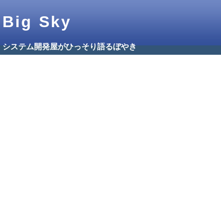
Big Sky
システム開発屋がひっそり語るぼやき