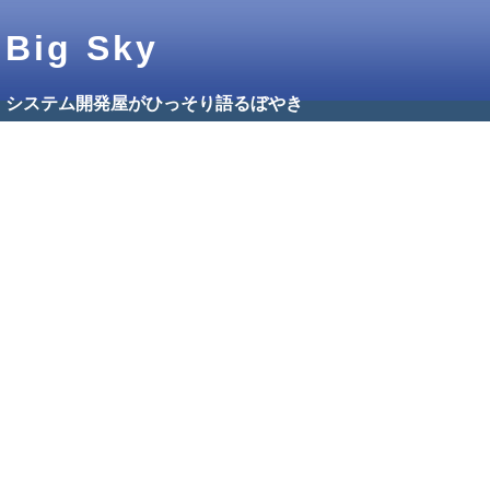
Big Sky
システム開発屋がひっそり語るぼやき