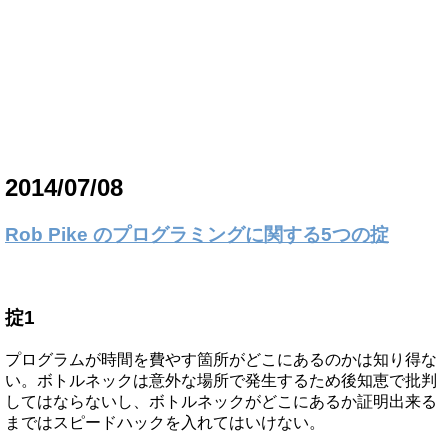
2014/07/08
Rob Pike のプログラミングに関する5つの掟
掟1
プログラムが時間を費やす箇所がどこにあるのかは知り得な
い。ボトルネックは意外な場所で発生するため後知恵で批判
してはならないし、ボトルネックがどこにあるか証明出来る
まではスピードハックを入れてはいけない。