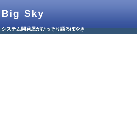
Big Sky
システム開発屋がひっそり語るぼやき