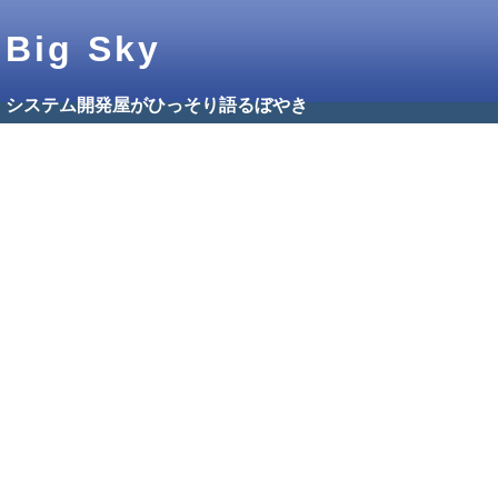
Big Sky
システム開発屋がひっそり語るぼやき