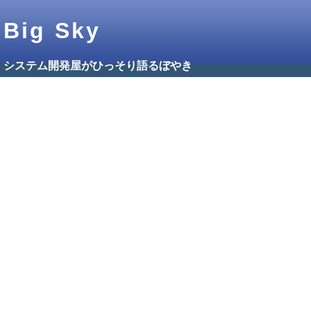
Big Sky
システム開発屋がひっそり語るぼやき