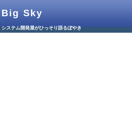
Big Sky
システム開発屋がひっそり語るぼやき